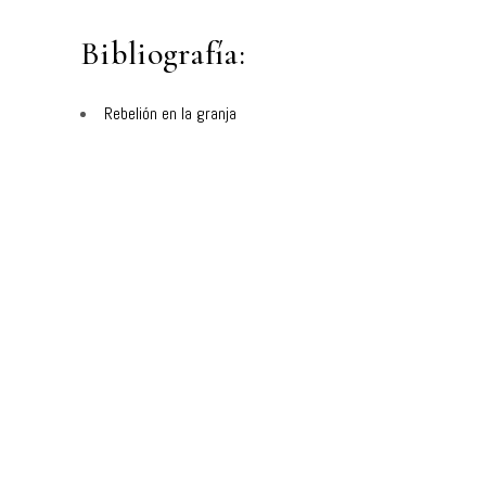
Bibliografía:
Rebelión en la granja