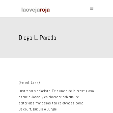
Diego L. Parada
(Ferrol, 1977)
Ilustrador y colorista. Ex alumno de la prestigiosa
escuela Josso y colaborador habitual de
editoriales francesas tan celebradas como
Delcourt, Dupuis o Jungle.