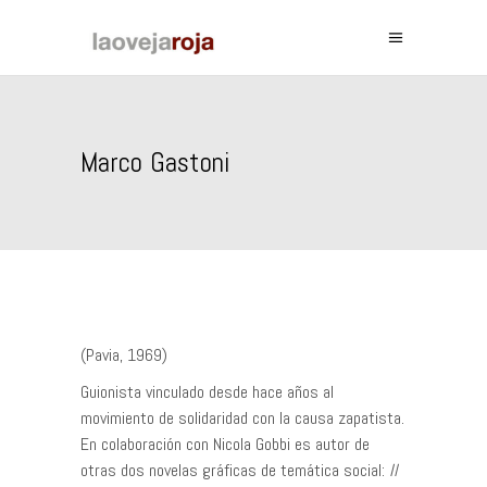
Marco Gastoni
(Pavia, 1969)
Guionista vinculado desde hace años al
movimiento de solidaridad con la causa zapatista.
En colaboración con Nicola Gobbi es autor de
otras dos novelas gráficas de temática social:
Il