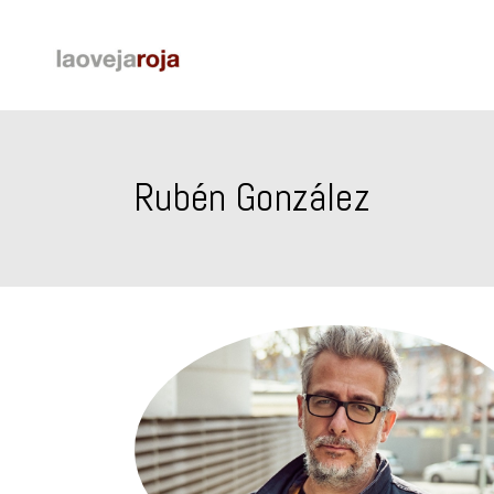
Rubén González