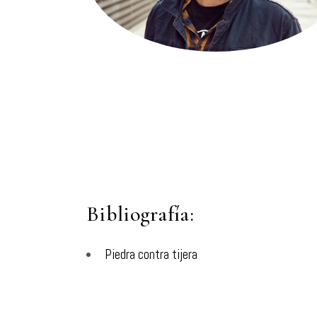
Bibliografía:
Piedra contra tijera