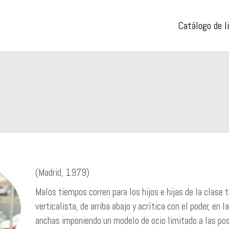
Catálogo de l
(Madrid, 1979)
Malos tiempos corren para los hijos e hijas de la clase 
verticalista, de arriba abajo y acrítica con el poder, en 
anchas imponiendo un modelo de ocio limitado a las pos