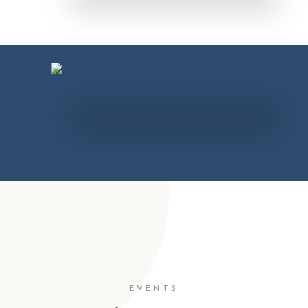
EVENTS