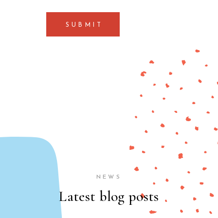
SUBMIT
NEWS
Latest blog posts