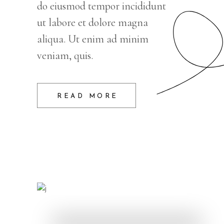
do eiusmod tempor incididunt
ut labore et dolore magna
aliqua. Ut enim ad minim
veniam, quis.
READ MORE