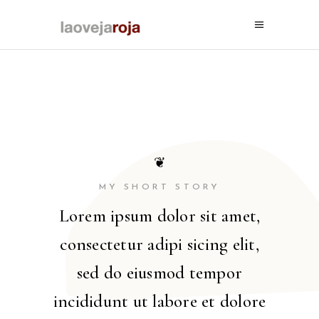
❦
MY SHORT STORY
Lorem ipsum dolor sit amet,
consectetur adipi sicing elit,
sed do eiusmod tempor
incididunt ut labore et dolore