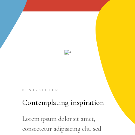
BEST-SELLER
Contemplating inspiration
Lorem ipsum dolor sit amet,
consectetur adipisicing elit, sed