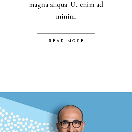
magna aliqua. Ut enim ad
minim.
READ MORE