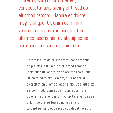
’’Lorem ipsum dolor sit amet,
consectetur adipisicing elit, sed do
eiusmod tempor’’ labore et dolore
magna aliqua. Ut enim ad minim
veniam, quis nostrud exercitation
ullamco laboris nisi ut aliquip ex ea
commodo consequat. Duis aute.
Lorem ipsum dolor sit amet, consectetur
adipisicing elit, sed do eiusmod tempor
incididunt ut labore et dolore magna aliqua.
Ut enim ad minim veniam, quis nostrud
exercitation ullamco laboris nisi ut aliquip ex
ea commodo consequat. Duis aute irure
dolor in reprehenderit in volup tate velit esse
cillum dolore eu fugiat nulla pariatur.
Excepteur sint occaecat cupidatat non proi