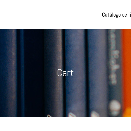
Catálogo de l
Cart