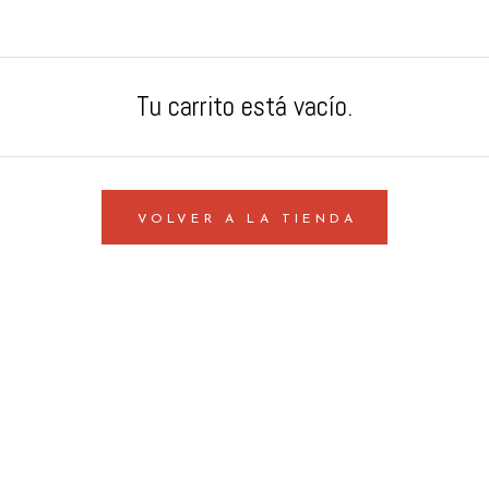
Tu carrito está vacío.
VOLVER A LA TIENDA