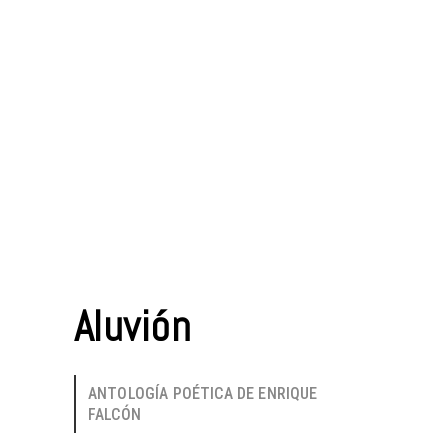
Aluvión
ANTOLOGÍA POÉTICA DE ENRIQUE
FALCÓN