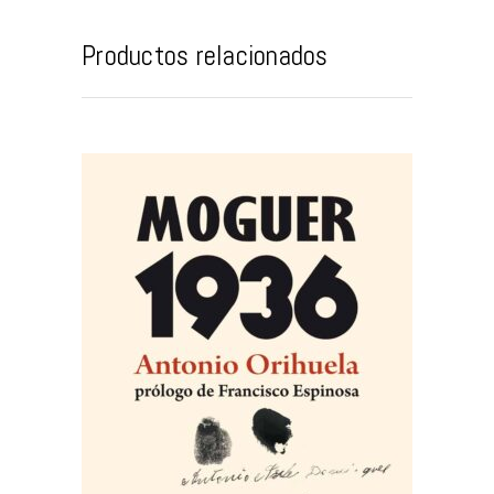
Productos relacionados
AÑADIR AL CARRITO