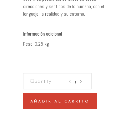
direcciones y sentidos de lo humano, con el
lenguaje, la realidad y su entorno.
Peso
0.25 kg
Aluvión
quantity
AÑADIR AL CARRITO