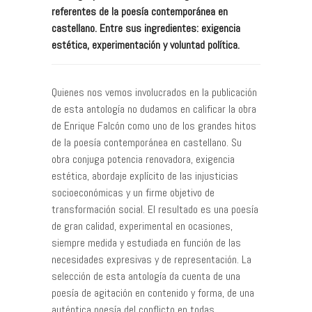
referentes de la poesía contemporánea en
castellano. Entre sus ingredientes: exigencia
estética, experimentación y voluntad política.
Quienes nos vemos involucrados en la publicación
de esta antología no dudamos en calificar la obra
de Enrique Falcón como uno de los grandes hitos
de la poesía contemporánea en castellano. Su
obra conjuga potencia renovadora, exigencia
estética, abordaje explícito de las injusticias
socioeconómicas y un firme objetivo de
transformación social. El resultado es una poesía
de gran calidad, experimental en ocasiones,
siempre medida y estudiada en función de las
necesidades expresivas y de representación. La
selección de esta antología da cuenta de una
poesía de agitación en contenido y forma, de una
auténtica poesía del conflicto en todas