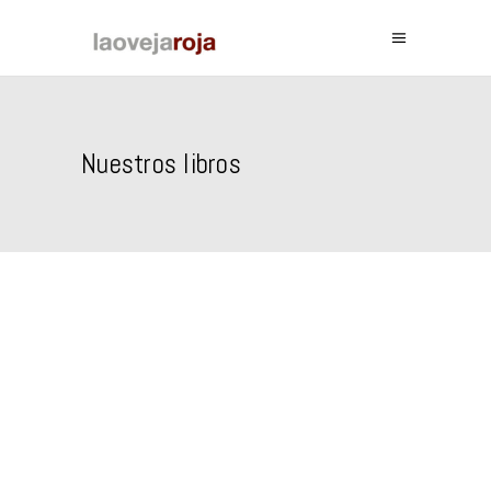
Nuestros libros