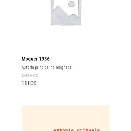
AÑADIR AL CARRITO
Moguer 1936
Autoría principal no asignada.
ENSAYO
18.00
€