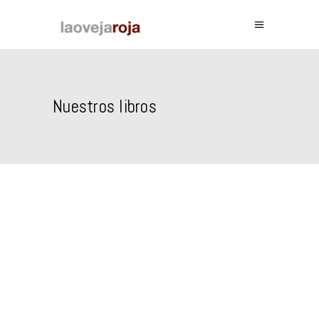
Nuestros libros