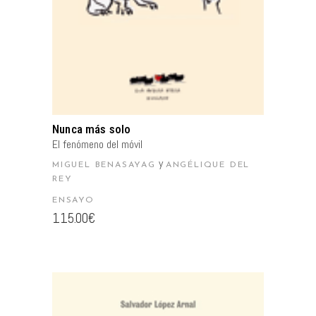
Nunca más solo
El fenómeno del móvil
y
MIGUEL BENASAYAG
ANGÉLIQUE DEL
REY
ENSAYO
115.00
€