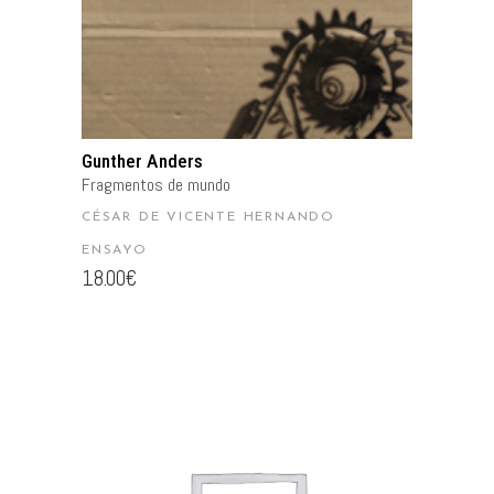
Gunther Anders
Fragmentos de mundo
CÉSAR DE VICENTE HERNANDO
ENSAYO
18.00
€