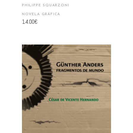
PHILIPPE SQUARZONI
NOVELA GRÁFICA
14.00
€
AÑADIR AL CARRITO