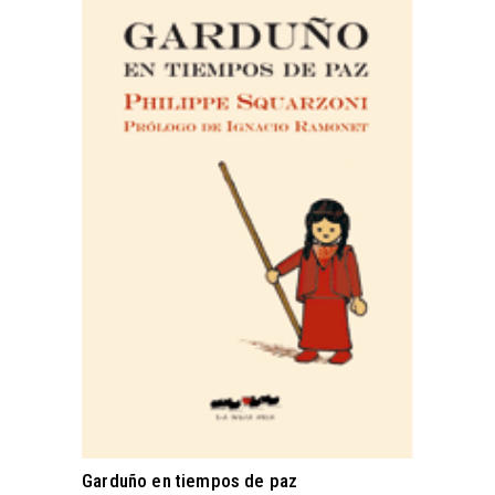
AÑADIR AL CARRITO
Garduño en tiempos de paz