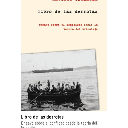
AÑADIR AL CARRITO
Libro de las derrotas
Ensayo sobre el conflicto desde la teoría del
bricolaje