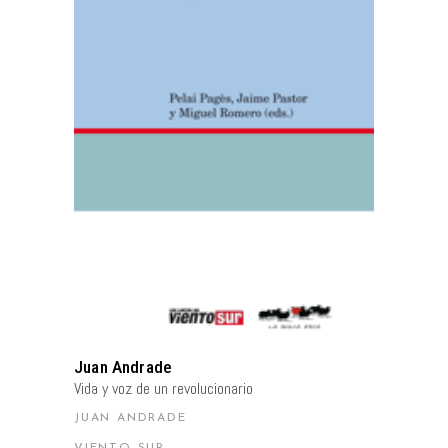
AÑADIR AL CARRITO
Juan Andrade
Vida y voz de un revolucionario
JUAN ANDRADE