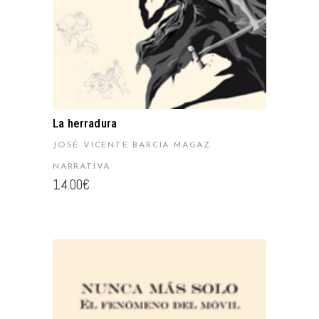
La herradura
JOSÉ VICENTE BARCIA MAGAZ
NARRATIVA
14.00
€