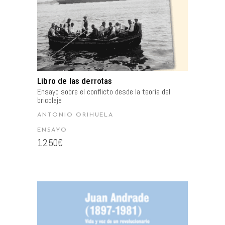
Libro de las derrotas
Ensayo sobre el conflicto desde la teoría del
bricolaje
ANTONIO ORIHUELA
ENSAYO
12.50
€