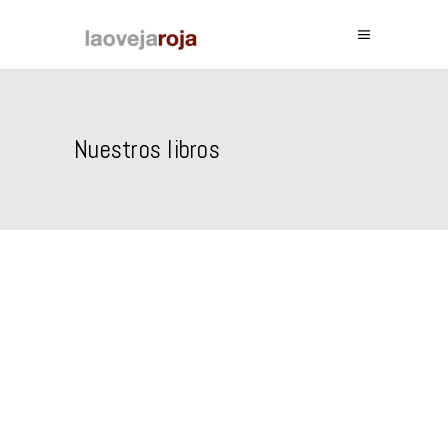
Nuestros libros