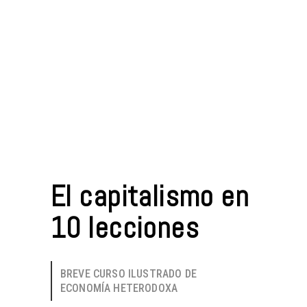
El capitalismo en
10 lecciones
BREVE CURSO ILUSTRADO DE
ECONOMÍA HETERODOXA