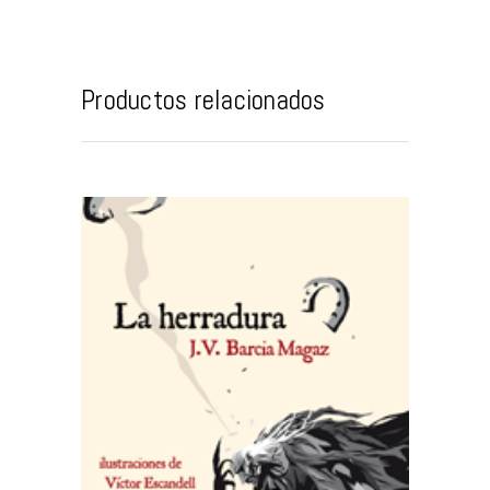
Productos relacionados
AÑADIR AL CARRITO