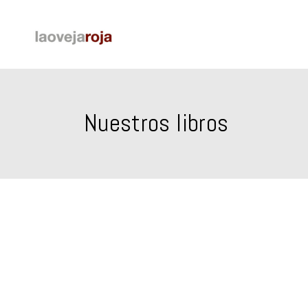
Nuestros libros