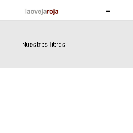
Nuestros libros