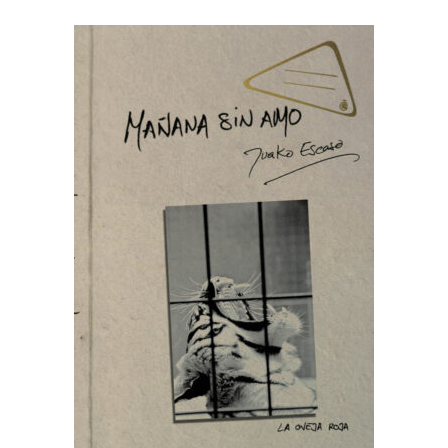
AÑADIR AL CARRITO