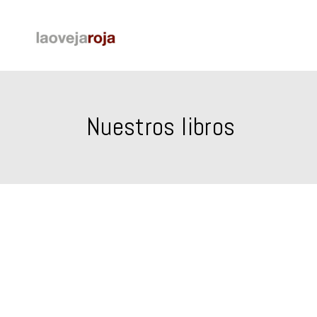
Nuestros libros