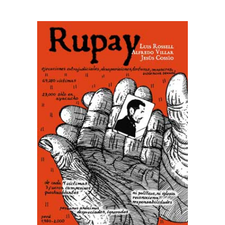
AÑADIR AL CARRITO