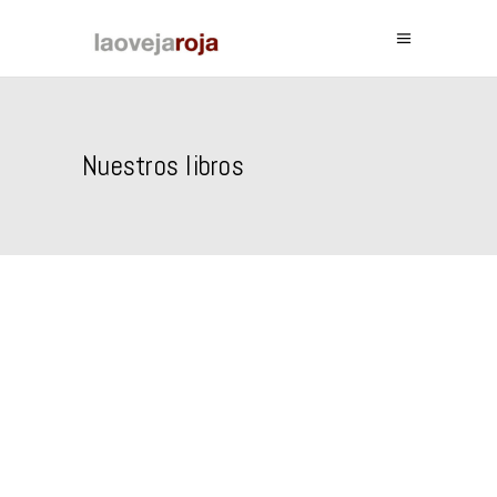
Nuestros libros