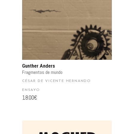
Gunther Anders
Fragmentos de mundo
CÉSAR DE VICENTE HERNANDO
ENSAYO
18.00
€