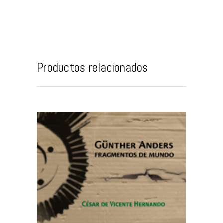
Productos relacionados
AÑADIR AL CARRITO