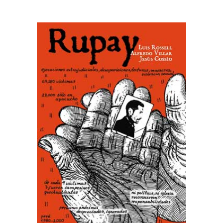
AÑADIR AL CARRITO