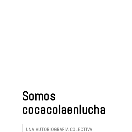
Somos
cocacolaenlucha
UNA AUTOBIOGRAFÍA COLECTIVA