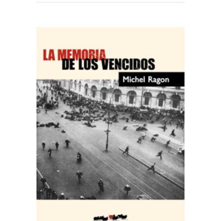
AÑADIR AL CARRITO