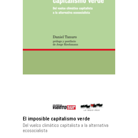
AÑADIR AL CARRITO
El imposible capitalismo verde
Del vuelco climático capitalista a la alternativa
ecosocialista