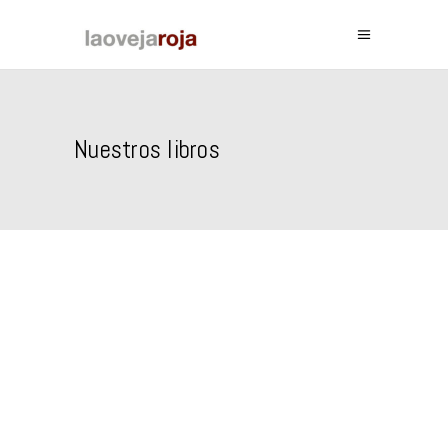
Nuestros libros