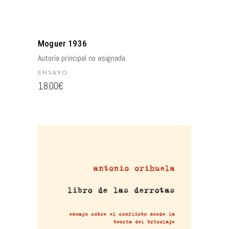
Moguer 1936
Autoría principal no asignada.
ENSAYO
18.00
€