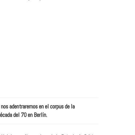
 nos adentraremos en el corpus de la
década del 70 en Berlín.