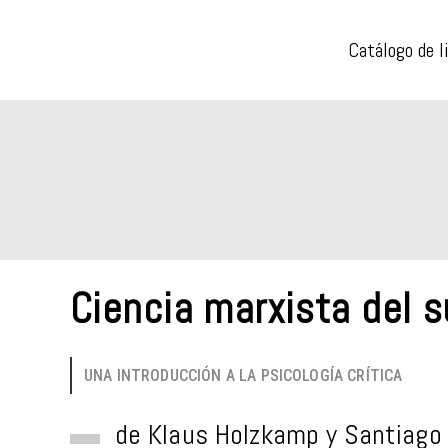
Catálogo de l
Ciencia marxista del s
UNA INTRODUCCIÓN A LA PSICOLOGÍA CRÍTICA
de
Klaus Holzkamp
y
Santiago