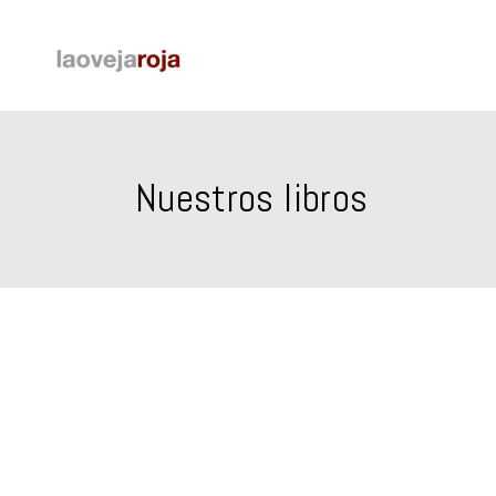
Nuestros libros