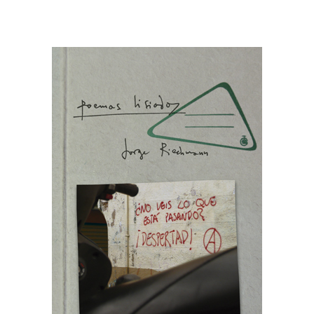
AÑADIR AL CARRITO