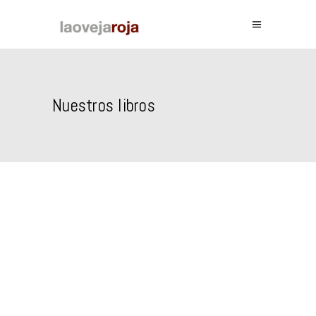
Nuestros libros