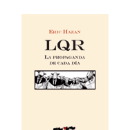
AÑADIR AL CARRITO