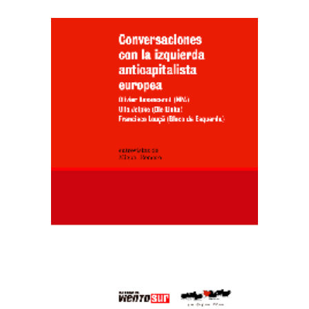
AÑADIR AL CARRITO