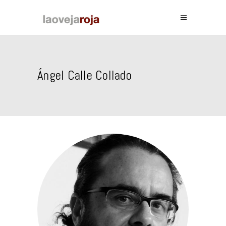
Ángel Calle Collado