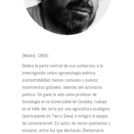
(Madrid, 1969)
Dedica la parte central de sus esfuerzos a la
investigación sobre agroecología política,
sustentabilidad, bienes comunes y nuevos
movimientos globales, además del activismo
poético. Se gana la vida como profesor de
Sociología en la Universidad de Córdoba, trabaja
en el Valle del Jerte por una agricultura ecológica
(participando en Tierra Sana) e integra el equipo
de comunaria.net. Es autor de varios poemarios y
ensayos, entre los que destacan
Democracia