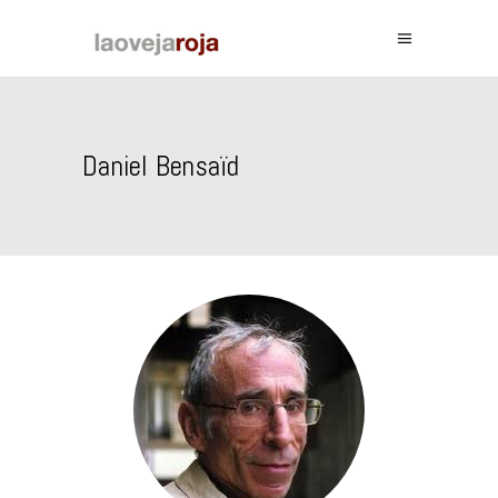
Daniel Bensaïd