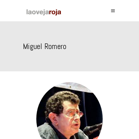
Miguel Romero