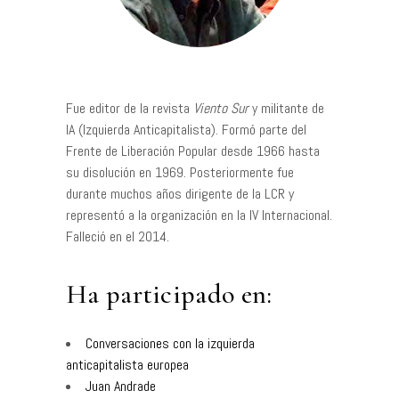
Fue editor de la revista
Viento Sur
y militante de
IA (Izquierda Anticapitalista). Formó parte del
Frente de Liberación Popular desde 1966 hasta
su disolución en 1969. Posteriormente fue
durante muchos años dirigente de la LCR y
representó a la organización en la IV Internacional.
Falleció en el 2014.
Ha participado en:
Conversaciones con la izquierda
anticapitalista europea
Juan Andrade