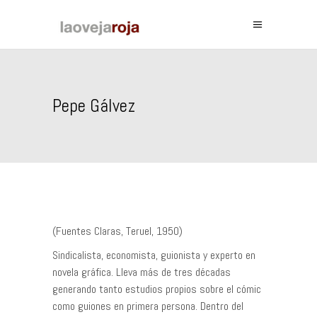
Pepe Gálvez
(Fuentes Claras, Teruel, 1950)
Sindicalista, economista, guionista y experto en
novela gráfica. Lleva más de tres décadas
generando tanto estudios propios sobre el cómic
como guiones en primera persona. Dentro del