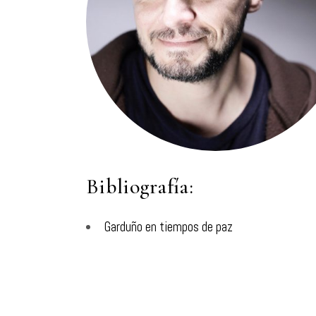
Bibliografía:
Garduño en tiempos de paz