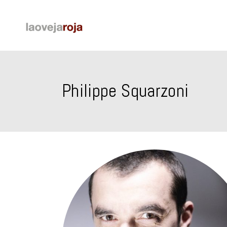
Philippe Squarzoni