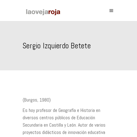
Sergio Izquierdo Betete
(Burgos, 1980)
Es hoy profesor de Geografía e Historia en
diversos centros públicos de Educación
Secundaria en Castilla y León. Autor de varios
proyectos didácticos de innovación educativa