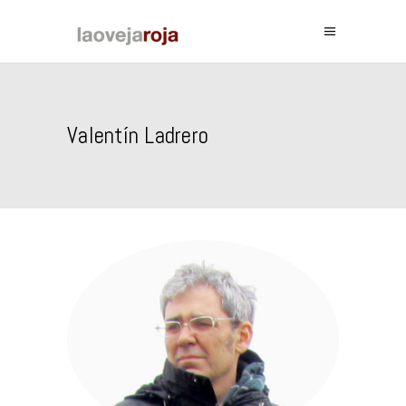
Valentín Ladrero