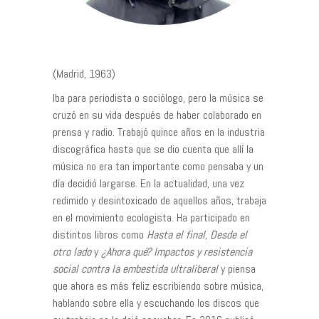
(Madrid, 1963)
Iba para periodista o sociólogo, pero la música se
cruzó en su vida después de haber colaborado en
prensa y radio. Trabajó quince años en la industria
discográfica hasta que se dio cuenta que allí la
música no era tan importante como pensaba y un
día decidió largarse. En la actualidad, una vez
redimido y desintoxicado de aquellos años, trabaja
en el movimiento ecologista. Ha participado en
distintos libros como
Hasta el final
,
Desde el
otro lado
y
¿Ahora qué? Impactos y resistencia
social contra la embestida ultraliberal
y piensa
que ahora es más feliz escribiendo sobre música,
hablando sobre ella y escuchando los discos que