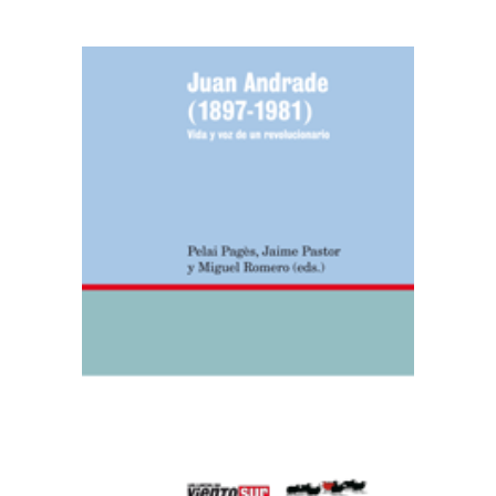
AÑADIR AL CARRITO