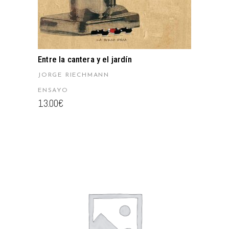
Entre la cantera y el jardín
JORGE RIECHMANN
ENSAYO
13.00
€
AÑADIR AL CARRITO