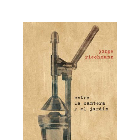
AÑADIR AL CARRITO