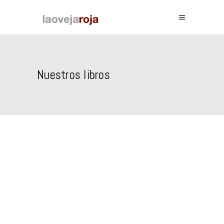
Nuestros libros