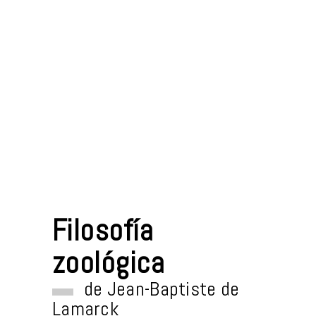
Filosofía
zoológica
de
Jean-Baptiste de
Lamarck