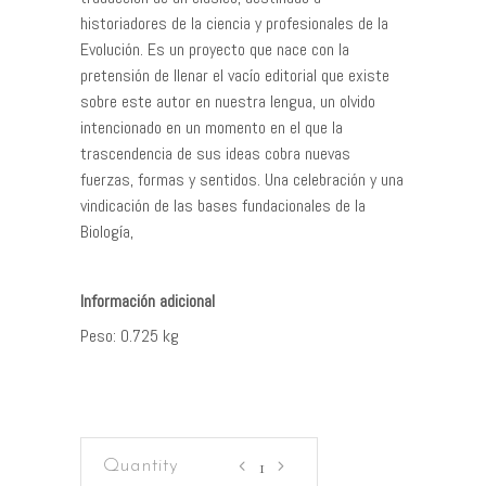
historiadores de la ciencia y profesionales de la
Evolución. Es un proyecto que nace con la
pretensión de llenar el vacío editorial que existe
sobre este autor en nuestra lengua, un olvido
intencionado en un momento en el que la
trascendencia de sus ideas cobra nuevas
fuerzas, formas y sentidos. Una celebración y una
vindicación de las bases fundacionales de la
Biología,
Peso
0.725 kg
Filosofía
zoológica