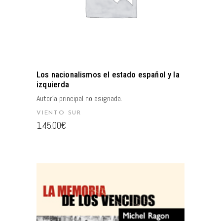
Los nacionalismos el estado español y la
izquierda
Autoría principal no asignada.
VIENTO SUR
145.00
€