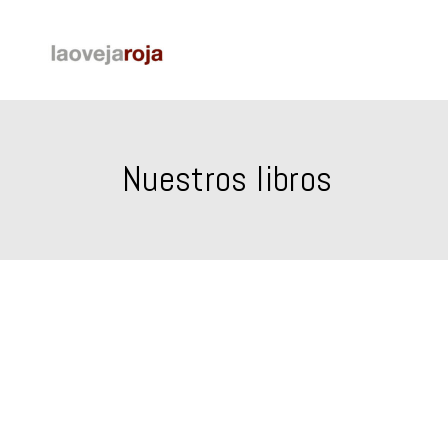
Nuestros libros