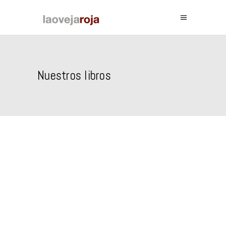
Nuestros libros