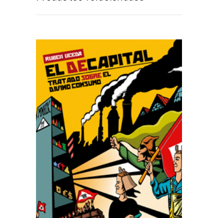
AÑADIR AL CARRITO