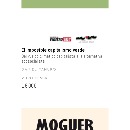
El imposible capitalismo verde
Del vuelco climático capitalista a la alternativa
ecosocialista
DANIEL TANURO
VIENTO SUR
16.00
€