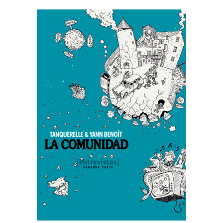
AÑADIR AL CARRITO