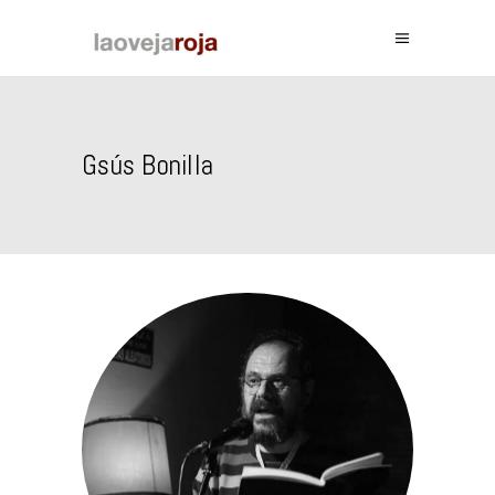
Gsús Bonilla