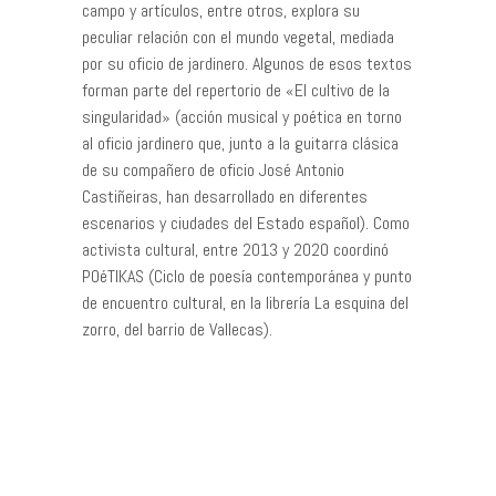
campo y artículos, entre otros, explora su
peculiar relación con el mundo vegetal, mediada
por su oficio de jardinero. Algunos de esos textos
forman parte del repertorio de «El cultivo de la
singularidad» (acción musical y poética en torno
al oficio jardinero que, junto a la guitarra clásica
de su compañero de oficio José Antonio
Castiñeiras, han desarrollado en diferentes
escenarios y ciudades del Estado español). Como
activista cultural, entre 2013 y 2020 coordinó
POéTIKAS (Ciclo de poesía contemporánea y punto
de encuentro cultural, en la librería La esquina del
zorro, del barrio de Vallecas).