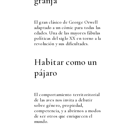
granja
El gran clásico de George Orwell
adaptado a un cómic para todas las
edades. Una de las mayores fábulas
políticas del siglo XX en torno a la
revolución y sus dificultades.
Habitar como un
pájaro
El comportamiento territoritorial
de las aves nos invita a debatir
sobre género, propiedad,
competencia, y a abrirnos a modos
de ser otros que enriquecen el
mundo.