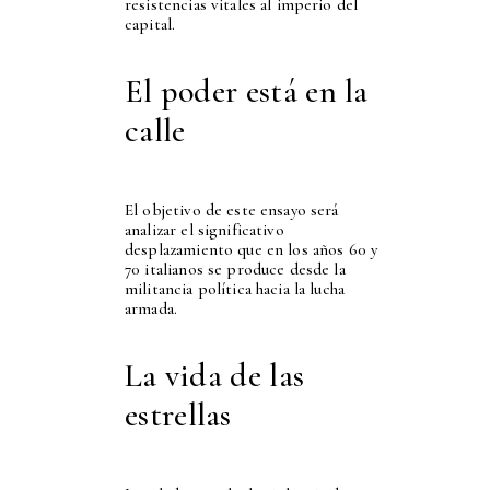
resistencias vitales al imperio del
capital.
El poder está en la
calle
El objetivo de este ensayo será
analizar el significativo
desplazamiento que en los años 60 y
70 italianos se produce desde la
militancia política hacia la lucha
armada.
La vida de las
estrellas