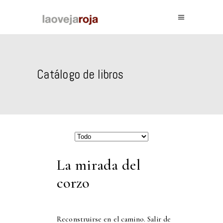
Catálogo de libros
La mirada del
corzo
Reconstruirse en el camino. Salir de