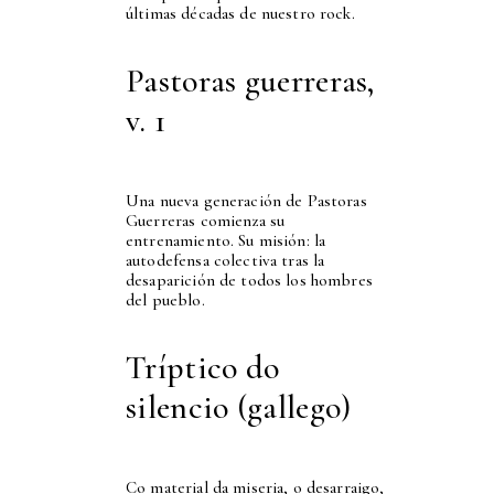
últimas décadas de nuestro rock.
Pastoras guerreras,
v. 1
Una nueva generación de Pastoras
Guerreras comienza su
entrenamiento. Su misión: la
autodefensa colectiva tras la
desaparición de todos los hombres
del pueblo.
Tríptico do
silencio (gallego)
Co material da miseria, o desarraigo,