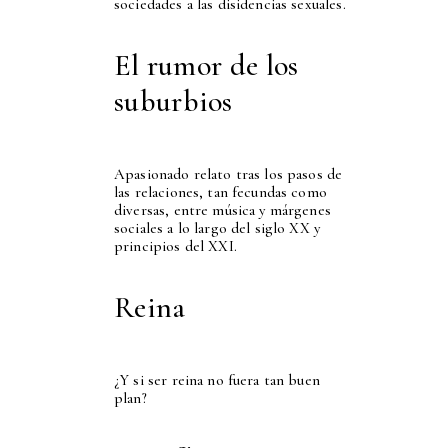
sociedades a las disidencias sexuales.
El rumor de los
suburbios
Apasionado relato tras los pasos de
las relaciones, tan fecundas como
diversas, entre música y márgenes
sociales a lo largo del siglo XX y
principios del XXI.
Reina
¿Y si ser reina no fuera tan buen
plan?