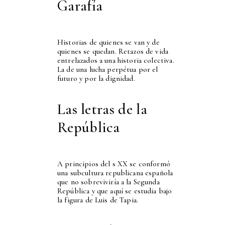
Garafía
Historias de quienes se van y de
quienes se quedan. Retazos de vida
entrelazados a una historia colectiva.
La de una lucha perpétua por el
futuro y por la dignidad.
Las letras de la
República
A principios del s XX se conformó
una subcultura republicana española
que no sobreviviría a la Segunda
República y que aquí se estudia bajo
la figura de Luis de Tapia.