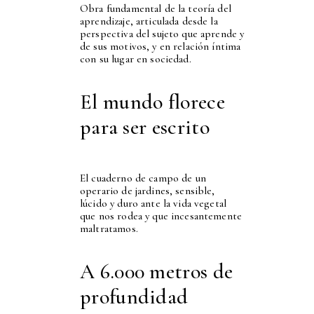
Obra fundamental de la teoría del
aprendizaje, articulada desde la
perspectiva del sujeto que aprende y
de sus motivos, y en relación íntima
con su lugar en sociedad.
El mundo florece
para ser escrito
El cuaderno de campo de un
operario de jardines, sensible,
lúcido y duro ante la vida vegetal
que nos rodea y que incesantemente
maltratamos.
A 6.000 metros de
profundidad