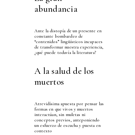
abundancia
Ante la distopía de un presente en
constante bombardeo de
“contenidos” lingüísticos incapaces
de transformar nuestra experiencia,
¿qué puede todavía la literatura?
A la salud de los
muertos
Atrevidísima apuesta por pensar las
formas en que vivos y muertos
interactúan, sin muletas ni
conceptos previos, anteponiendo
un esfuerzo de escucha y puesta en
contexto