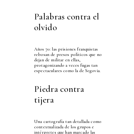
Palabras contra el
olvido
Años 70: las prisiones franquistas
rebosan de presos políticos que no
dejan de militar en ellas,
protagonizando a veces fugas tan
espectaculares como la de Segovia.
Piedra contra
tijera
Una cartografía tan detallada como
contextualizada de los grupos e
intérpretes que han marcado las