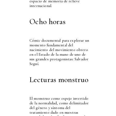
espacio de memoria de relieve
internacional.
Ocho horas
Cómic documental para explorar un
momento fundamental del
nacimiento del movimiento obrero
en el Estado de la mano de uno de
sus grandes protagonistas: Salvador
Seguí.
Lecturas monstruo
El monstruo como espejo invertido
de la normalidad, como delimitador
del género y síntoma del
tratamiento dado en nuestras