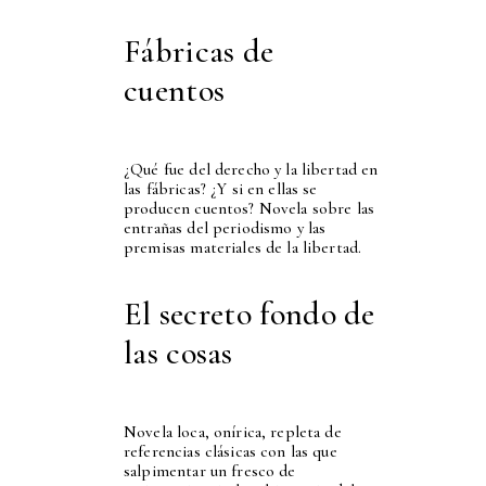
Fábricas de
cuentos
¿Qué fue del derecho y la libertad en
las fábricas? ¿Y si en ellas se
producen cuentos? Novela sobre las
entrañas del periodismo y las
premisas materiales de la libertad.
El secreto fondo de
las cosas
Novela loca, onírica, repleta de
referencias clásicas con las que
salpimentar un fresco de