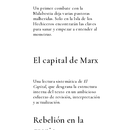
Un primer combate con la
Malabestia deja varias pastoras
malheridas. Solo en la Isla de los
Hechiceros encontrarán las claves
para sanar y empezar a entender al
monstruo.
El capital de Marx
Una lectura sistemática de
El
Capital
, que desgrana la estructura
interna del texto en un ambicioso
esfuerzo de revisión, interpretación
y actualización.
Rebelión en la