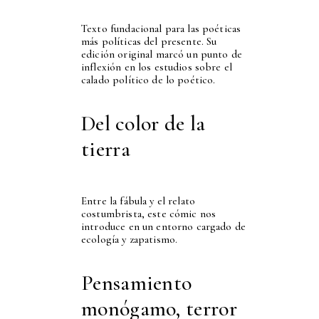
Texto fundacional para las poéticas
más políticas del presente. Su
edición original marcó un punto de
inflexión en los estudios sobre el
calado político de lo poético.
Del color de la
tierra
Entre la fábula y el relato
costumbrista, este cómic nos
introduce en un entorno cargado de
ecología y zapatismo.
Pensamiento
monógamo, terror