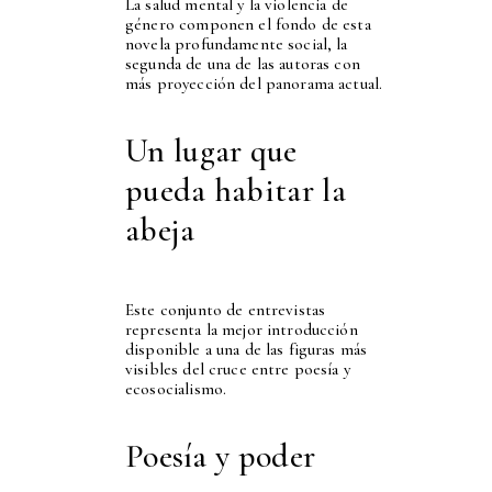
La salud mental y la violencia de
género componen el fondo de esta
novela profundamente social, la
segunda de una de las autoras con
más proyección del panorama actual.
Un lugar que
pueda habitar la
abeja
Este conjunto de entrevistas
representa la mejor introducción
disponible a una de las figuras más
visibles del cruce entre poesía y
ecosocialismo.
Poesía y poder