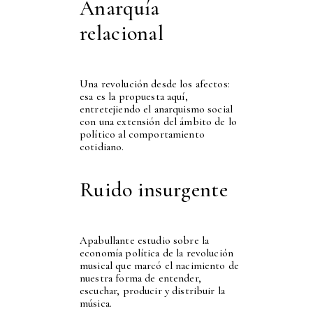
Anarquía
relacional
Una revolución desde los afectos:
esa es la propuesta aquí,
entretejiendo el anarquismo social
con una extensión del ámbito de lo
político al comportamiento
cotidiano.
Ruido insurgente
Apabullante estudio sobre la
economía política de la revolución
musical que marcó el nacimiento de
nuestra forma de entender,
escuchar, producir y distribuir la
música.