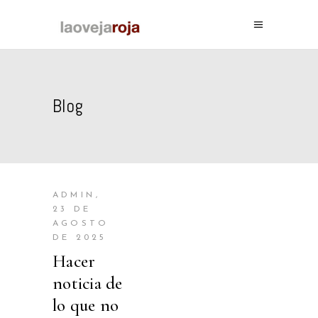
Blog
ADMIN
23 DE
AGOSTO
DE 2025
Hacer
noticia de
lo que no