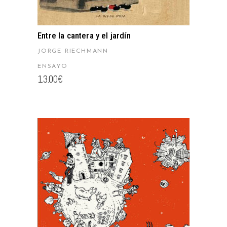
Entre la cantera y el jardín
JORGE RIECHMANN
ENSAYO
13.00
€
AÑADIR AL CARRITO