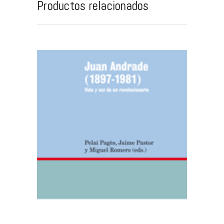
Productos relacionados
AÑADIR AL CARRITO