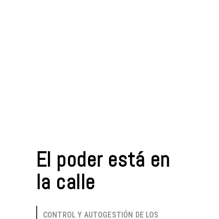
El poder está en
la calle
CONTROL Y AUTOGESTIÓN DE LOS