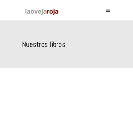
Nuestros libros