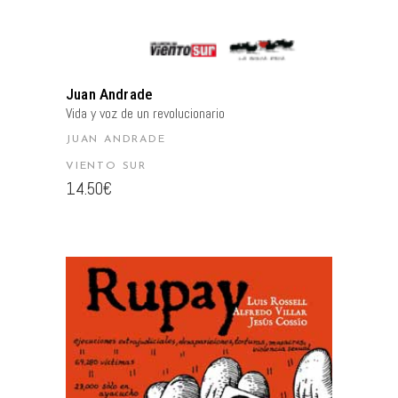
Juan Andrade
Vida y voz de un revolucionario
JUAN ANDRADE
VIENTO SUR
14.50
€