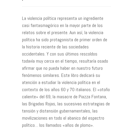
La violencia política representa un ingrediente
casi fantasmagórico en la mayor parte de los
relatos sobre el presente. Aun así, la violencia
política ha sido protagonista de primer orden de
la historia reciente de las sociedades
occidentales. Y con sus últimos rescoldos
todavía muy cerca en el tiempo, resultaría osado
afirmar que no pueda haber en nuestro futuro
fenómenos similares. Este libro dedicará su
atención a estudiar la violencia política en el
contexto de los años 60 y 70 italianos. El «otoño
caliente» del 69, la masacre de Piazza Fontana,
las Brigadas Rojas, las sucesivas estrategias de
tensión y distensión gubernamentales, las
movilizaciones en todo el abanico del espectro
político… los llamados «años de plomo».