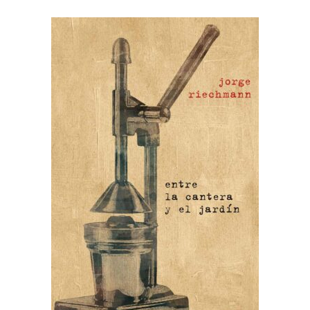
AÑADIR AL CARRITO