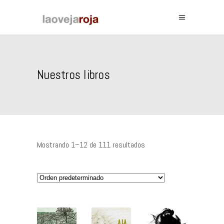
Nuestros libros
Mostrando 1–12 de 111 resultados
AÑADIR
AÑADIR
AÑADIR